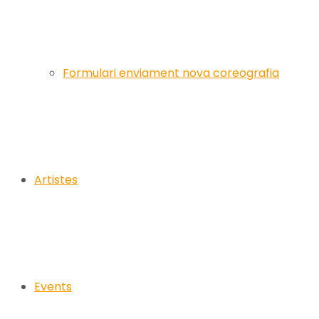
Formulari enviament nova coreografia
Artistes
Events