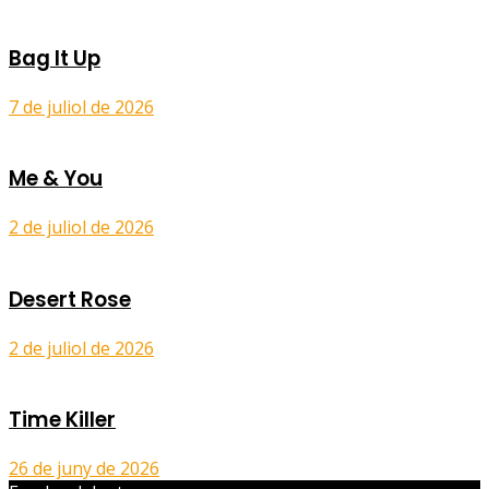
Bag It Up
7 de juliol de 2026
Me & You
2 de juliol de 2026
Desert Rose
2 de juliol de 2026
Time Killer
26 de juny de 2026