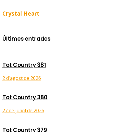
Crystal Heart
Últimes entrades
Tot Country 381
2 d'agost de 2026
Tot Country 380
27 de juliol de 2026
Tot Country 379