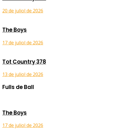
20 de juliol de 2026
The Boys
17 de juliol de 2026
Tot Country 378
13 de juliol de 2026
Fulls de Ball
The Boys
17 de juliol de 2026