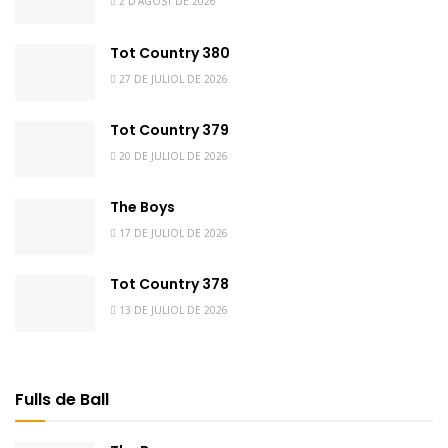
2 D'AGOST DE 2026
Tot Country 380
27 DE JULIOL DE 2026
Tot Country 379
20 DE JULIOL DE 2026
The Boys
17 DE JULIOL DE 2026
Tot Country 378
13 DE JULIOL DE 2026
Fulls de Ball