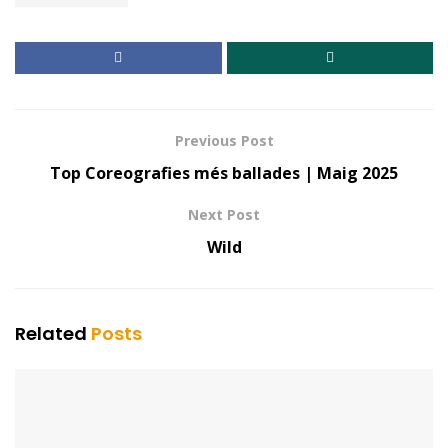
Previous Post
Top Coreografies més ballades | Maig 2025
Next Post
Wild
Related
Posts