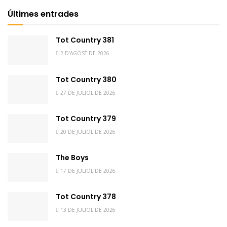
Últimes entrades
Tot Country 381
2 D'AGOST DE 2026
Tot Country 380
27 DE JULIOL DE 2026
Tot Country 379
20 DE JULIOL DE 2026
The Boys
17 DE JULIOL DE 2026
Tot Country 378
13 DE JULIOL DE 2026