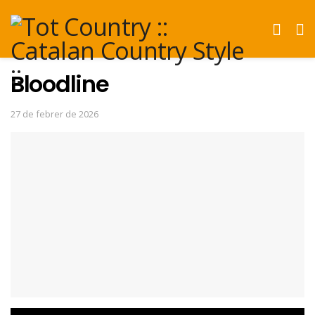
Bloodline
27 de febrer de 2026