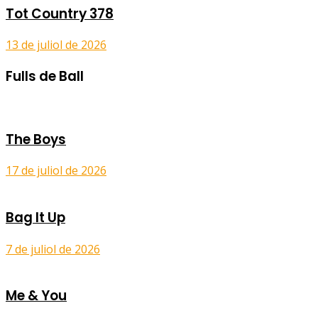
Tot Country 378
13 de juliol de 2026
Fulls de Ball
The Boys
17 de juliol de 2026
Bag It Up
7 de juliol de 2026
Me & You