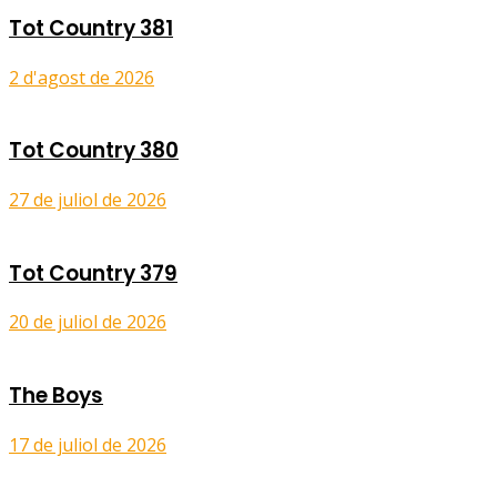
Tot Country 381
2 d'agost de 2026
Tot Country 380
27 de juliol de 2026
Tot Country 379
20 de juliol de 2026
The Boys
17 de juliol de 2026