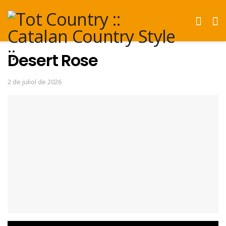
Desert Rose
2 de juliol de 2026