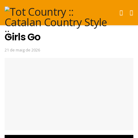
Girls Go
21 de maig de 2026