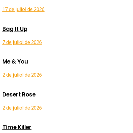
17 de juliol de 2026
Bag It Up
7 de juliol de 2026
Me & You
2 de juliol de 2026
Desert Rose
2 de juliol de 2026
Time Killer