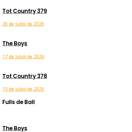
Tot Country 379
20 de juliol de 2026
The Boys
17 de juliol de 2026
Tot Country 378
13 de juliol de 2026
Fulls de Ball
The Boys