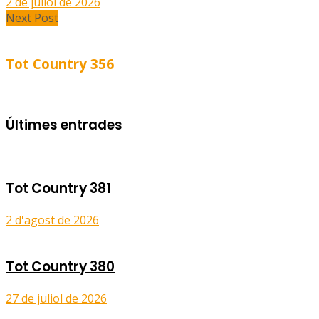
2 de juliol de 2026
Next Post
Tot Country 356
Últimes entrades
Tot Country 381
2 d'agost de 2026
Tot Country 380
27 de juliol de 2026