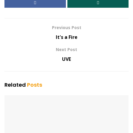
Previous Post
It's a Fire
Next Post
UVE
Related
Posts