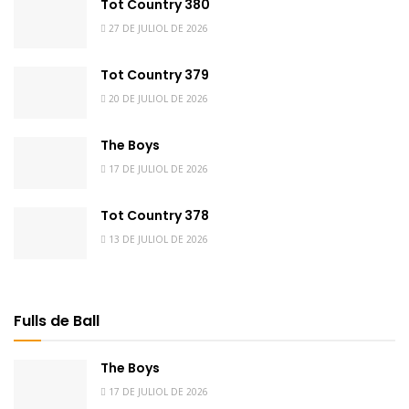
Tot Country 380
27 DE JULIOL DE 2026
Tot Country 379
20 DE JULIOL DE 2026
The Boys
17 DE JULIOL DE 2026
Tot Country 378
13 DE JULIOL DE 2026
Fulls de Ball
The Boys
17 DE JULIOL DE 2026