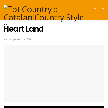
Heart Land
29 de gener de 2026