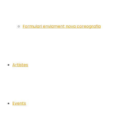
Formulari enviament nova coreografia
Artistes
Events