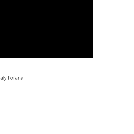
galy Fofana