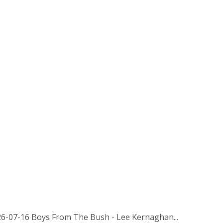
026-07-16 Boys From The Bush - Lee Kernaghan...