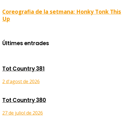
Coreografia de la setmana: Honky Tonk This
Up
Últimes entrades
Tot Country 381
2 d'agost de 2026
Tot Country 380
27 de juliol de 2026