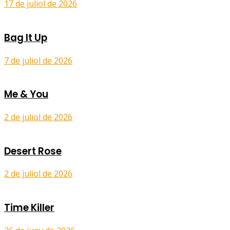
17 de juliol de 2026
Bag It Up
7 de juliol de 2026
Me & You
2 de juliol de 2026
Desert Rose
2 de juliol de 2026
Time Killer