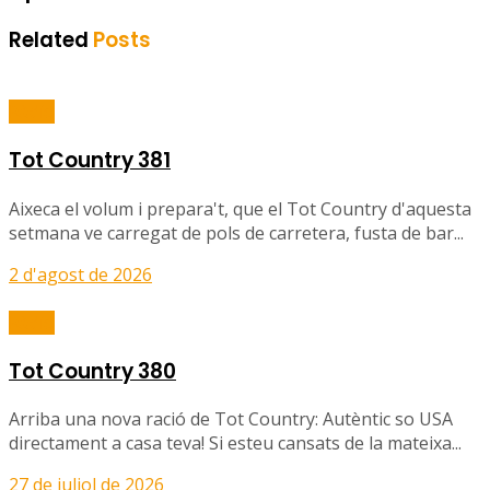
Related
Posts
Ràdio
Tot Country 381
Aixeca el volum i prepara't, que el Tot Country d'aquesta
setmana ve carregat de pols de carretera, fusta de bar...
2 d'agost de 2026
Ràdio
Tot Country 380
Arriba una nova ració de Tot Country: Autèntic so USA
directament a casa teva! Si esteu cansats de la mateixa...
27 de juliol de 2026