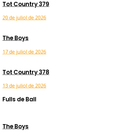
Tot Country 379
20 de juliol de 2026
The Boys
17 de juliol de 2026
Tot Country 378
13 de juliol de 2026
Fulls de Ball
The Boys