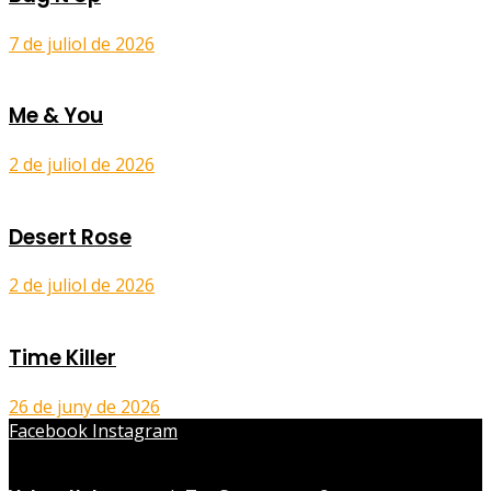
7 de juliol de 2026
Me & You
2 de juliol de 2026
Desert Rose
2 de juliol de 2026
Time Killer
26 de juny de 2026
Facebook
Instagram