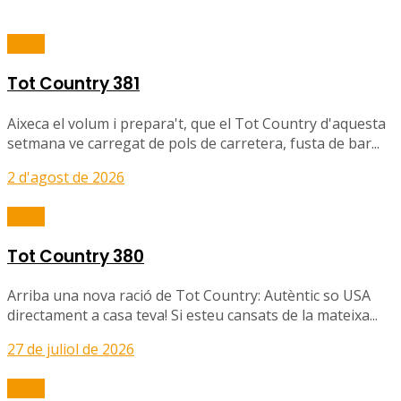
Ràdio
Tot Country 381
Aixeca el volum i prepara't, que el Tot Country d'aquesta
setmana ve carregat de pols de carretera, fusta de bar...
2 d'agost de 2026
Ràdio
Tot Country 380
Arriba una nova ració de Tot Country: Autèntic so USA
directament a casa teva! Si esteu cansats de la mateixa...
27 de juliol de 2026
Ràdio