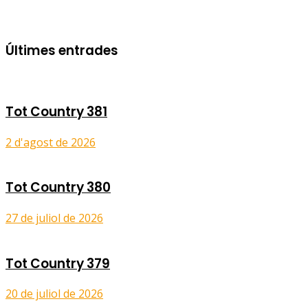
Últimes entrades
Tot Country 381
2 d'agost de 2026
Tot Country 380
27 de juliol de 2026
Tot Country 379
20 de juliol de 2026