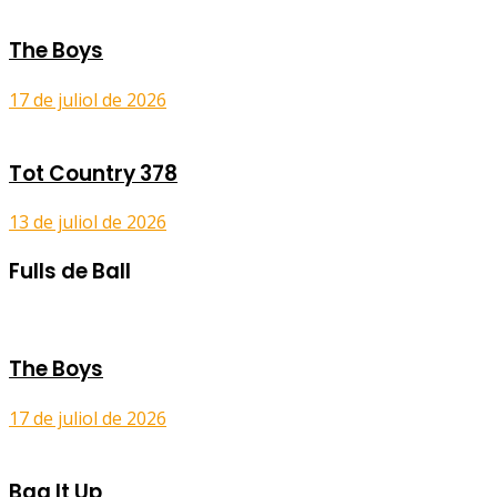
The Boys
17 de juliol de 2026
Tot Country 378
13 de juliol de 2026
Fulls de Ball
The Boys
17 de juliol de 2026
Bag It Up