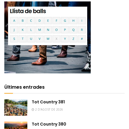
Últimes entrades
Tot Country 381
2 D'AGOST DE 2026
Tot Country 380