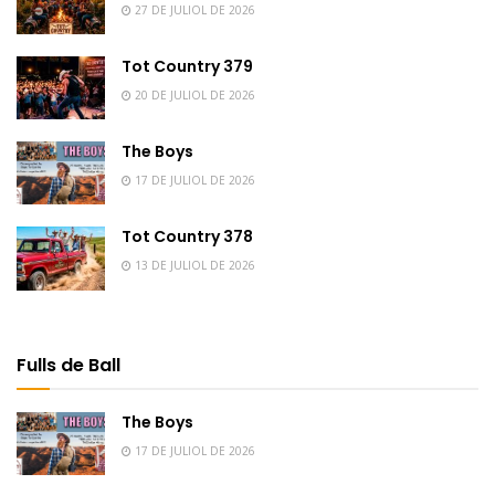
27 DE JULIOL DE 2026
Tot Country 379
20 DE JULIOL DE 2026
The Boys
17 DE JULIOL DE 2026
Tot Country 378
13 DE JULIOL DE 2026
Fulls de Ball
The Boys
17 DE JULIOL DE 2026