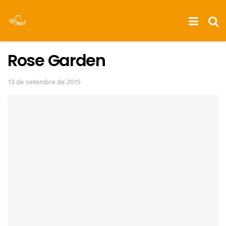
Rose Garden
13 de setembre de 2015