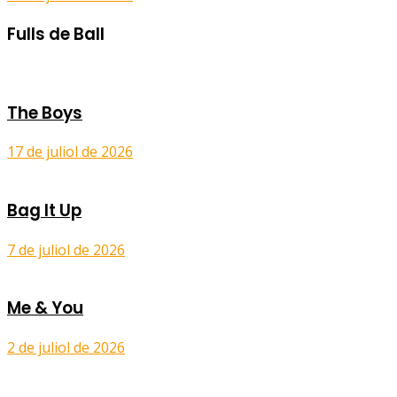
Fulls de Ball
The Boys
17 de juliol de 2026
Bag It Up
7 de juliol de 2026
Me & You
2 de juliol de 2026