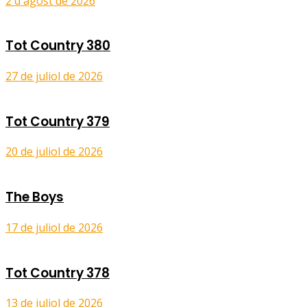
2 d'agost de 2026
Tot Country 380
27 de juliol de 2026
Tot Country 379
20 de juliol de 2026
The Boys
17 de juliol de 2026
Tot Country 378
13 de juliol de 2026