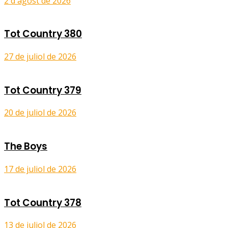
2 d'agost de 2026
Tot Country 380
27 de juliol de 2026
Tot Country 379
20 de juliol de 2026
The Boys
17 de juliol de 2026
Tot Country 378
13 de juliol de 2026