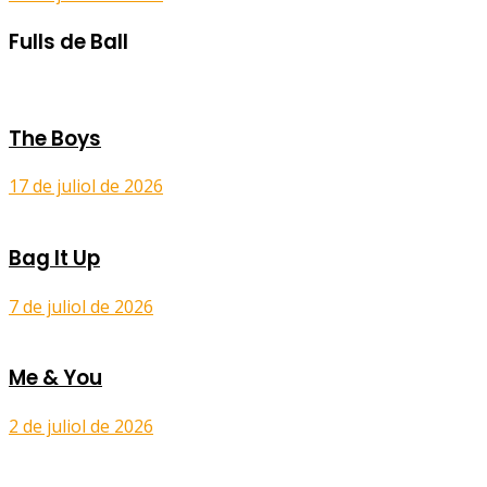
Fulls de Ball
The Boys
17 de juliol de 2026
Bag It Up
7 de juliol de 2026
Me & You
2 de juliol de 2026