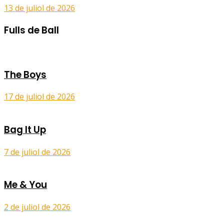
13 de juliol de 2026
Fulls de Ball
The Boys
17 de juliol de 2026
Bag It Up
7 de juliol de 2026
Me & You
2 de juliol de 2026