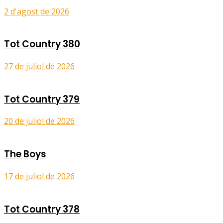
2 d'agost de 2026
Tot Country 380
27 de juliol de 2026
Tot Country 379
20 de juliol de 2026
The Boys
17 de juliol de 2026
Tot Country 378