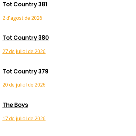
Tot Country 381
2 d'agost de 2026
Tot Country 380
27 de juliol de 2026
Tot Country 379
20 de juliol de 2026
The Boys
17 de juliol de 2026