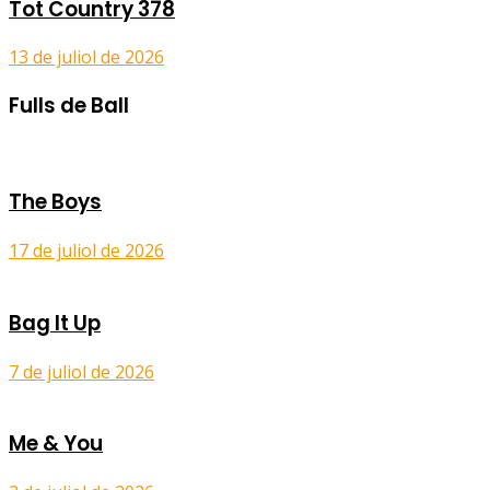
Tot Country 378
13 de juliol de 2026
Fulls de Ball
The Boys
17 de juliol de 2026
Bag It Up
7 de juliol de 2026
Me & You