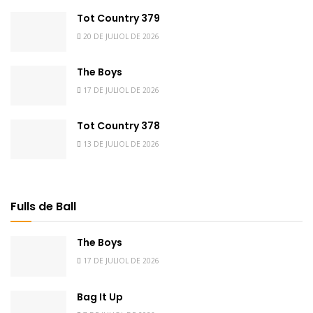
Tot Country 379
20 DE JULIOL DE 2026
The Boys
17 DE JULIOL DE 2026
Tot Country 378
13 DE JULIOL DE 2026
Fulls de Ball
The Boys
17 DE JULIOL DE 2026
Bag It Up