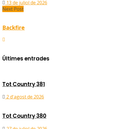
13 de juliol de 2026
Next Post
Backfire
Últimes entrades
Tot Country 381
2 d'agost de 2026
Tot Country 380
27 de juliol de 2026