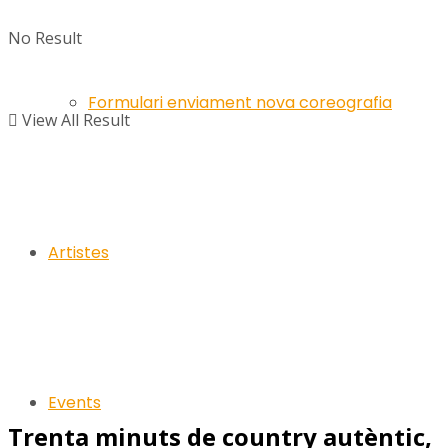
No Result
Formulari enviament nova coreografia
View All Result
Artistes
Events
Trenta minuts de country autèntic,