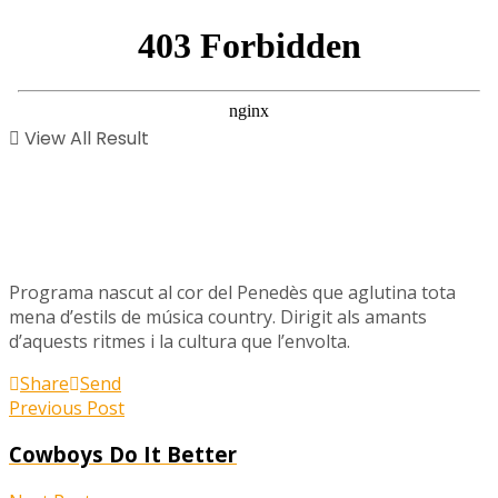
View All Result
Programa nascut al cor del Penedès que aglutina tota
mena d’estils de música country. Dirigit als amants
d’aquests ritmes i la cultura que l’envolta.
Share
Send
Previous Post
Cowboys Do It Better