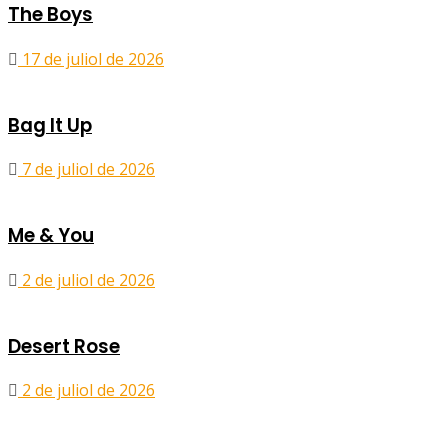
The Boys
17 de juliol de 2026
Bag It Up
7 de juliol de 2026
Me & You
2 de juliol de 2026
Desert Rose
2 de juliol de 2026