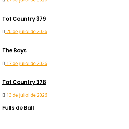
Tot Country 379
20 de juliol de 2026
The Boys
17 de juliol de 2026
Tot Country 378
13 de juliol de 2026
Fulls de Ball