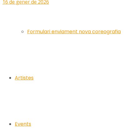
16 de gener de 2026
Formulari enviament nova coreografia
Artistes
Events