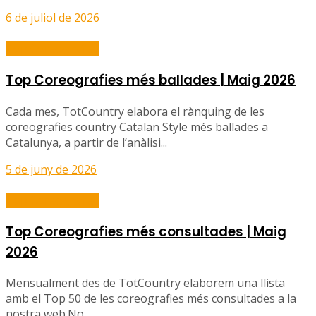
6 de juliol de 2026
Top Coreografies
Top Coreografies més ballades | Maig 2026
Cada mes, TotCountry elabora el rànquing de les
coreografies country Catalan Style més ballades a
Catalunya, a partir de l’anàlisi...
5 de juny de 2026
Top Coreografies
Top Coreografies més consultades | Maig
2026
Mensualment des de TotCountry elaborem una llista
amb el Top 50 de les coreografies més consultades a la
nostra web.No...