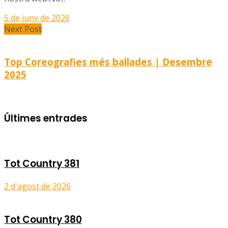
5 de juny de 2026
Next Post
Top Coreografies més ballades | Desembre
2025
Últimes entrades
Tot Country 381
2 d'agost de 2026
Tot Country 380