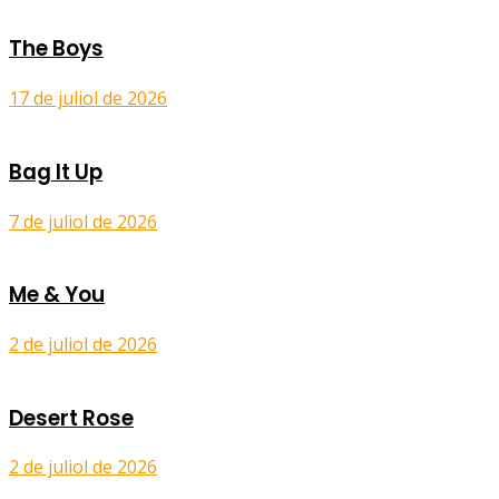
The Boys
17 de juliol de 2026
Bag It Up
7 de juliol de 2026
Me & You
2 de juliol de 2026
Desert Rose
2 de juliol de 2026