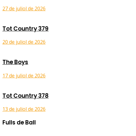
27 de juliol de 2026
Tot Country 379
20 de juliol de 2026
The Boys
17 de juliol de 2026
Tot Country 378
13 de juliol de 2026
Fulls de Ball